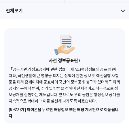
전체보기
사전 정보공표란?
「공공기관의 정보공개에 관한 법률」 제7조(행정정보의 공표 등)에
따라, 국민생활에 큰 영향을 미치는 정책에 관한 정보 및 예산집행 사항
등을 미리 홈페이지에 공표하여 국민의 정보공개 청구가 없더라도 미리
공개의 구체적 범위, 주기 및 방법을 정하여 선제적이고 적극적으로 정
보공개를 실현하는 제도입니다. 앞으로도 우리 공단은 행정정보 공개를
지속적으로 확대하고 이를 실천해 나가도록 하겠습니다.
[바로가기] 아이콘을 누르면 해당정보 또는 해당 게시판으로 이동됩니
다.