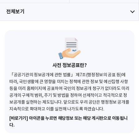
전체보기
사전 정보공표란?
「공공기관의 정보공개에 관한 법률」 제7조(행정정보의 공표 등)에
따라, 국민생활에 큰 영향을 미치는 정책에 관한 정보 및 예산집행 사항
등을 미리 홈페이지에 공표하여 국민의 정보공개 청구가 없더라도 미리
공개의 구체적 범위, 주기 및 방법을 정하여 선제적이고 적극적으로 정
보공개를 실현하는 제도입니다. 앞으로도 우리 공단은 행정정보 공개를
지속적으로 확대하고 이를 실천해 나가도록 하겠습니다.
[바로가기] 아이콘을 누르면 해당정보 또는 해당 게시판으로 이동됩니
다.