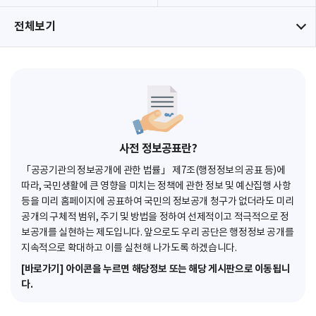
전체보기
사전 정보공표란?
「공공기관의 정보공개에 관한 법률」 제7조(행정정보의 공표 등)에
따라, 국민생활에 큰 영향을 미치는 정책에 관한 정보 및 예산집행 사항
등을 미리 홈페이지에 공표하여 국민의 정보공개 청구가 없더라도 미리
공개의 구체적 범위, 주기 및 방법을 정하여 선제적이고 적극적으로 정
보공개를 실현하는 제도입니다. 앞으로도 우리 공단은 행정정보 공개를
지속적으로 확대하고 이를 실천해 나가도록 하겠습니다.
[바로가기] 아이콘을 누르면 해당정보 또는 해당 게시판으로 이동됩니
다.