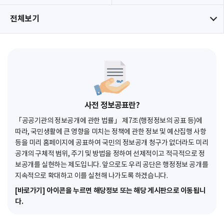
전체보기
사전 정보공표란?
「공공기관의 정보공개에 관한 법률」 제7조(행정정보의 공표 등)에
따라, 국민생활에 큰 영향을 미치는 정책에 관한 정보 및 예산집행 사항
등을 미리 홈페이지에 공표하여 국민의 정보공개 청구가 없더라도 미리
공개의 구체적 범위, 주기 및 방법을 정하여 선제적이고 적극적으로 정
보공개를 실현하는 제도입니다. 앞으로도 우리 공단은 행정정보 공개를
지속적으로 확대하고 이를 실천해 나가도록 하겠습니다.
[바로가기] 아이콘을 누르면 해당정보 또는 해당 게시판으로 이동됩니
다.