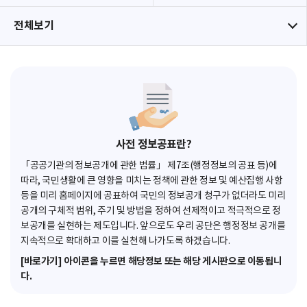
전체보기
사전 정보공표란?
「공공기관의 정보공개에 관한 법률」 제7조(행정정보의 공표 등)에
따라, 국민생활에 큰 영향을 미치는 정책에 관한 정보 및 예산집행 사항
등을 미리 홈페이지에 공표하여 국민의 정보공개 청구가 없더라도 미리
공개의 구체적 범위, 주기 및 방법을 정하여 선제적이고 적극적으로 정
보공개를 실현하는 제도입니다. 앞으로도 우리 공단은 행정정보 공개를
지속적으로 확대하고 이를 실천해 나가도록 하겠습니다.
[바로가기] 아이콘을 누르면 해당정보 또는 해당 게시판으로 이동됩니
다.