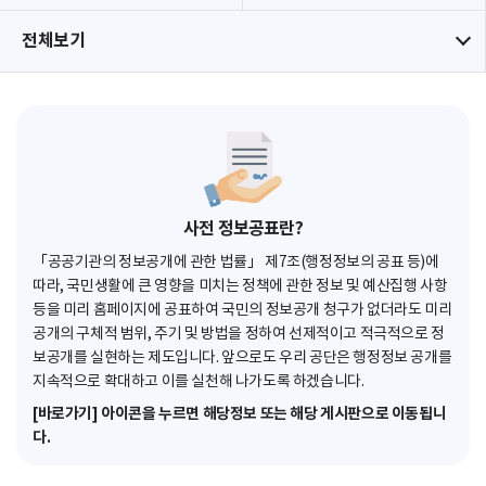
전체보기
사전 정보공표란?
「공공기관의 정보공개에 관한 법률」 제7조(행정정보의 공표 등)에
따라, 국민생활에 큰 영향을 미치는 정책에 관한 정보 및 예산집행 사항
등을 미리 홈페이지에 공표하여 국민의 정보공개 청구가 없더라도 미리
공개의 구체적 범위, 주기 및 방법을 정하여 선제적이고 적극적으로 정
보공개를 실현하는 제도입니다. 앞으로도 우리 공단은 행정정보 공개를
지속적으로 확대하고 이를 실천해 나가도록 하겠습니다.
[바로가기] 아이콘을 누르면 해당정보 또는 해당 게시판으로 이동됩니
다.