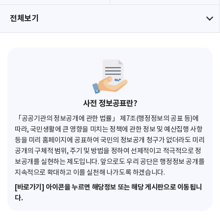
전체보기
사전 정보공표란?
「공공기관의 정보공개에 관한 법률」 제7조(행정정보의 공표 등)에
따라, 국민생활에 큰 영향을 미치는 정책에 관한 정보 및 예산집행 사항
등을 미리 홈페이지에 공표하여 국민의 정보공개 청구가 없더라도 미리
공개의 구체적 범위, 주기 및 방법을 정하여 선제적이고 적극적으로 정
보공개를 실현하는 제도입니다. 앞으로도 우리 공단은 행정정보 공개를
지속적으로 확대하고 이를 실천해 나가도록 하겠습니다.
[바로가기] 아이콘을 누르면 해당정보 또는 해당 게시판으로 이동됩니
다.