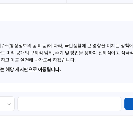
조(행정정보의 공표 등)에 따라, 국민생활에 큰 영향을 미치는 정책에
도 미리 공개의 구체적 범위, 주기 및 방법을 정하여 선제적이고 적극
하고 이를 실천해 나가도록 하겠습니다.
또는 해당 게시판으로 이동됩니다.
검
색
영
역