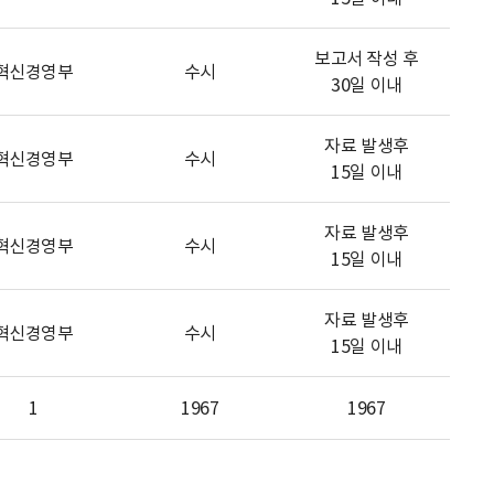
보고서 작성 후
혁신경영부
수시
30일 이내
자료 발생후
혁신경영부
수시
15일 이내
자료 발생후
혁신경영부
수시
15일 이내
자료 발생후
혁신경영부
수시
15일 이내
1
1967
1967