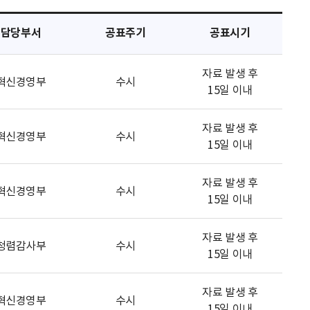
담당부서
공표주기
공표시기
자료 발생 후
혁신경영부
수시
15일 이내
자료 발생 후
혁신경영부
수시
15일 이내
자료 발생 후
혁신경영부
수시
15일 이내
자료 발생 후
청렴감사부
수시
15일 이내
자료 발생 후
혁신경영부
수시
15일 이내