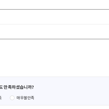
정도 만족하셨습니까?
족
매우불만족