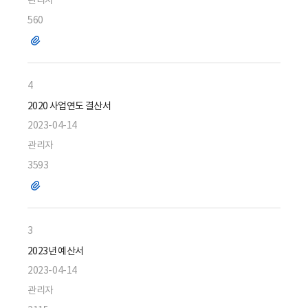
관리자
560
파
일
4
2020 사업연도 결산서
2023-04-14
관리자
3593
파
일
3
2023년 예산서
2023-04-14
관리자