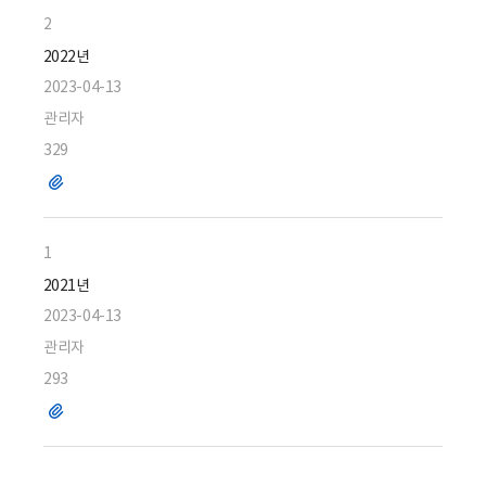
2
2022년
2023-04-13
관리자
329
파
일
1
2021년
2023-04-13
관리자
293
파
일